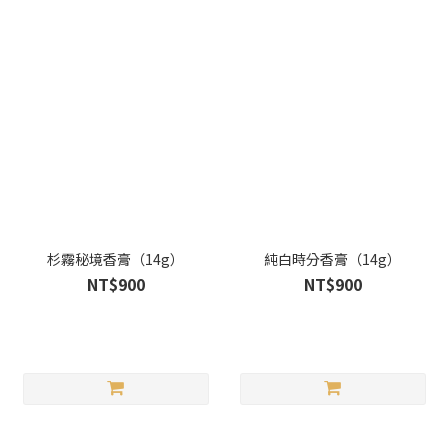
杉霧秘境香膏（14g）
純白時分香膏（14g）
NT$900
NT$900