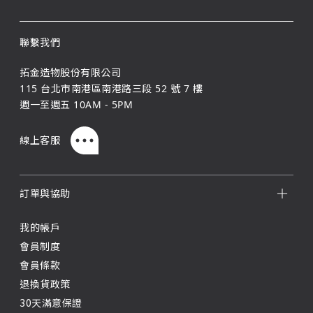
聯繫我們
拓金造物股份有限公司
115 台北市南港區南港路三段 52 號 7 樓
週一至週五 10AM - 5PM
線上客服
訂單與協助
我的帳戶
會員制度
會員條款
退換貨政策
30天滿意保證