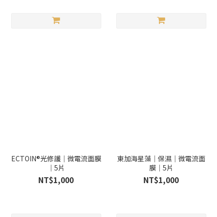
ECTOIN®光修護｜微電流面膜
東加海星藻｜保濕｜微電流面
｜5片
膜｜5片
NT$1,000
NT$1,000