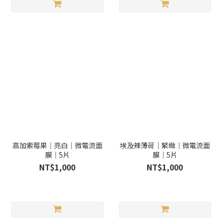
高加索莓果｜亮白｜微電流面
埃及辣薄荷｜緊緻｜微電流面
膜｜5片
膜｜5片
NT$1,000
NT$1,000