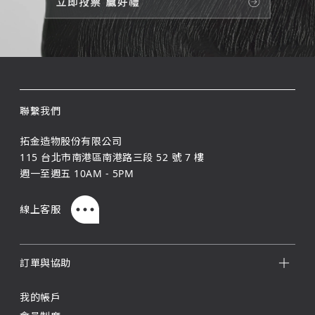
聯繫我們
拓金造物股份有限公司
115 台北市南港區南港路三段 52 號 7 樓
週一至週五 10AM - 5PM
線上客服
訂單與協助
我的帳戶