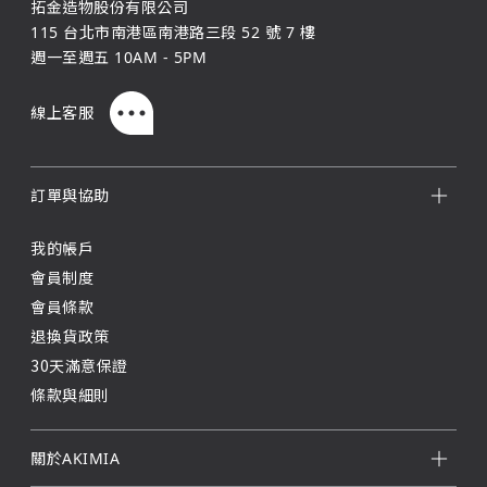
拓金造物股份有限公司
115 台北市南港區南港路三段 52 號 7 樓
週一至週五 10AM - 5PM
線上客服
訂單與協助
我的帳戶
會員制度
會員條款
退換貨政策
30天滿意保證
條款與細則
關於AKIMIA