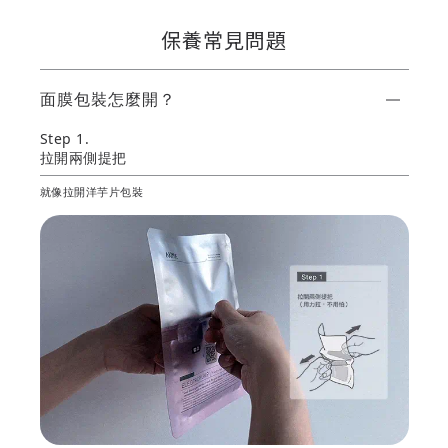
保養常見問題
面膜包裝怎麼開？
Step 1.
拉開兩側提把
就像拉開洋芋片包裝