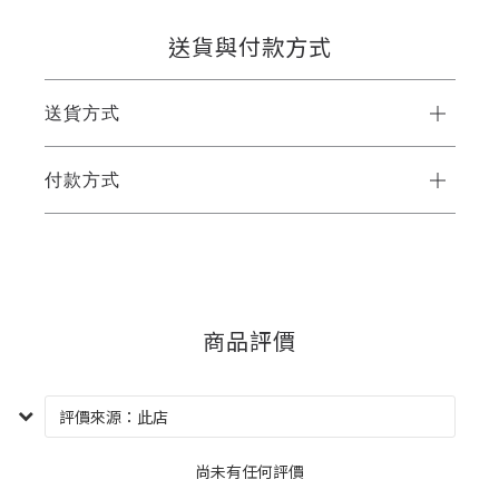
送貨與付款方式
送貨方式
付款方式
商品評價
尚未有任何評價