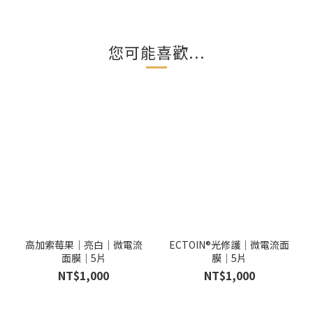
您可能喜歡...
高加索莓果｜亮白｜微電流
ECTOIN®光修護｜微電流面
面膜｜5片
膜｜5片
NT$1,000
NT$1,000