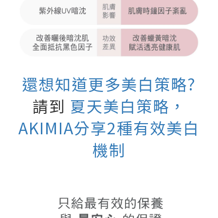
還想知道更多美白策略?
請到
夏天美白策略，
AKIMIA分享2種有效美白
機制