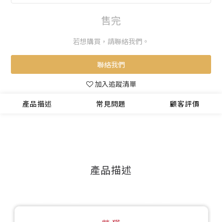
售完
若想購買，請聯絡我們。
聯絡我們
加入追蹤清單
產品描述
常見問題
顧客評價
產品描述