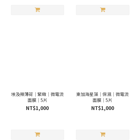
埃及辣薄荷｜緊緻｜微電流
東加海星藻｜保濕｜微電流
面膜｜5片
面膜｜5片
NT$1,000
NT$1,000