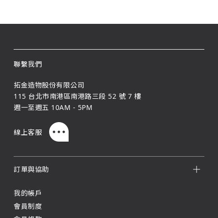
聯繫我們
拓金造物股份有限公司
115 台北市南港區南港路三段 52 號 7 樓
週一至週五 10AM - 5PM
線上客服
訂單與協助
我的帳戶
會員制度