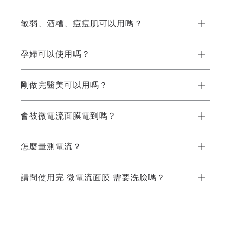
敏弱、酒糟、痘痘肌可以用嗎？
孕婦可以使用嗎？
剛做完醫美可以用嗎？
會被微電流面膜電到嗎？
怎麼量測電流？
請問使用完 微電流面膜 需要洗臉嗎？