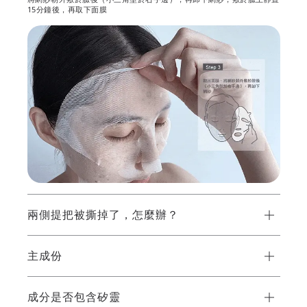
15分鐘後，再取下面膜
兩側提把被撕掉了，怎麼辦？
主成份
成分是否包含矽靈