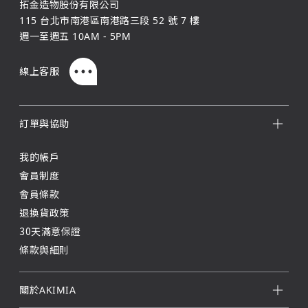
拓金造物股份有限公司
115 台北市南港區南港路三段 52 號 7 樓
週一至週五 10AM - 5PM
線上客服
訂單與協助
我的帳戶
會員制度
會員條款
退換貨政策
30天滿意保證
條款與細則
關於AKIMIA