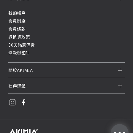
我的帳戶
會員制度
會員條款
退換貨政策
30天滿意保證
條款與細則
關於AKIMIA
社群媒體