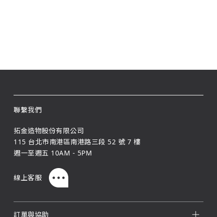
聯繫我們
拓金造物股份有限公司
115 台北市南港區南港路三段 52 號 7 樓
週一至週五 10AM - 5PM
線上客服
訂單與協助